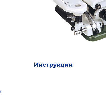
Инструкции
и