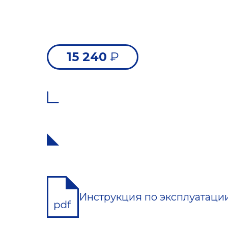
15 240
₽
Инструкция по эксплуатаци