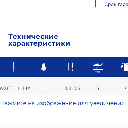
Срок гара
Технические
характеристики
Нажмите на изображение для увеличения