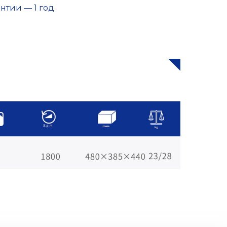
нтии — 1 год